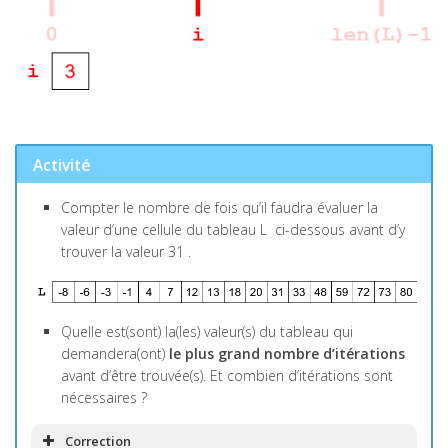
Activité
Compter le nombre de fois qu’il faudra évaluer la
valeur d’une cellule du tableau
L
ci-dessous avant d’y
trouver la valeur
31
.
Quelle est(sont) la(les) valeur(s) du tableau qui
demandera(ont)
le plus grand nombre d’itérations
avant d’être trouvée(s). Et combien d’itérations sont
nécessaires ?
Correction